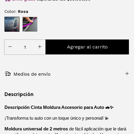
Color:
Rosa
Medios de envío
Descripción
Descripción Cinta Moldura Accesorio para Auto 🚗✨
¡Transforma tu auto con un toque único y personal! 💫
Moldura universal de 2 metros
 de fácil aplicación que le dará 