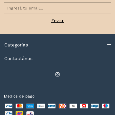
Categorías
Contactános
Medios de pago