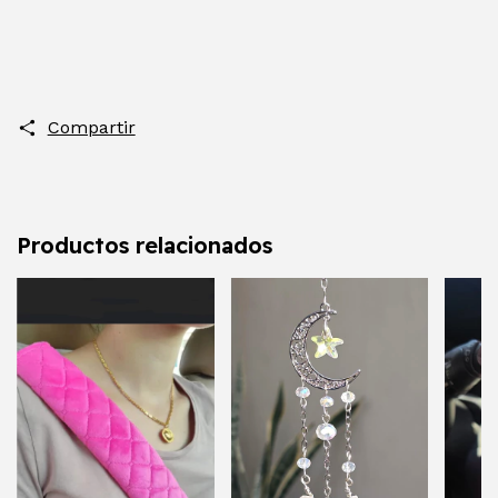
Compartir
Productos relacionados