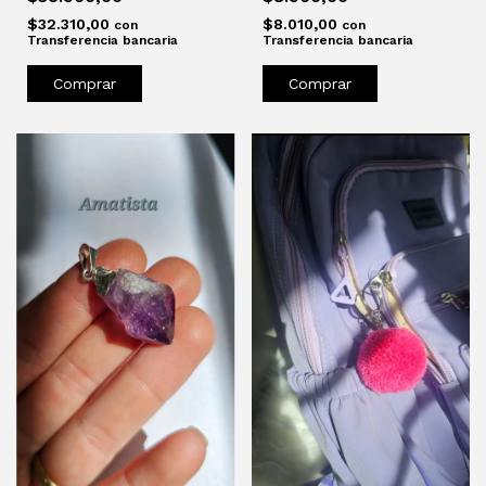
$8.010,00
$32.310,00
con
con
Transferencia bancaria
Transferencia bancaria