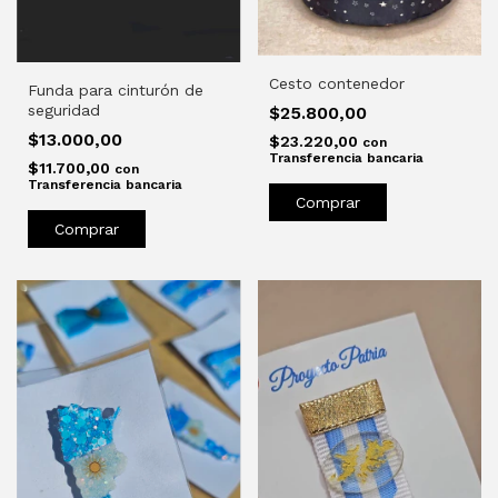
Cesto contenedor
Funda para cinturón de
seguridad
$25.800,00
$13.000,00
$23.220,00
con
Transferencia bancaria
$11.700,00
con
Transferencia bancaria
Comprar