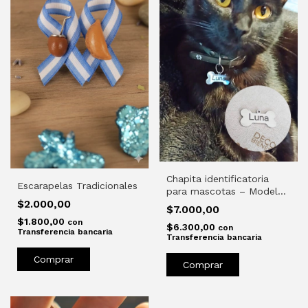
Chapita identificatoria
Escarapelas Tradicionales
para mascotas – Modelo
$2.000,00
Huesito
$7.000,00
$1.800,00
con
$6.300,00
con
Transferencia bancaria
Transferencia bancaria