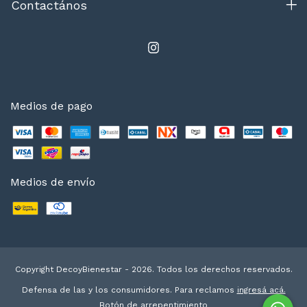
Contactános
Medios de pago
Medios de envío
Copyright DecoyBienestar - 2026. Todos los derechos reservados.
Defensa de las y los consumidores. Para reclamos
ingresá acá.
Botón de arrepentimiento