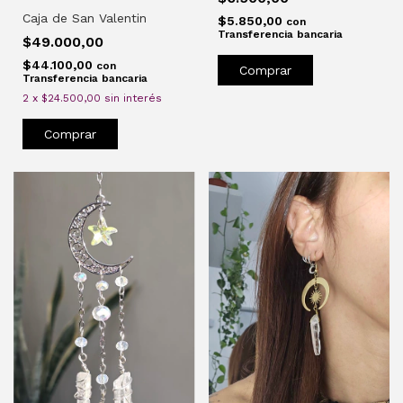
Caja de San Valentin
$5.850,00
con
Transferencia bancaria
$49.000,00
$44.100,00
con
Comprar
Transferencia bancaria
2
x
$24.500,00
sin interés
Comprar