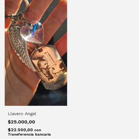
Llavero Angel
$25.000,00
$22.500,00
con
Transferencia bancaria