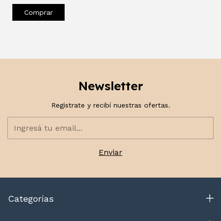
Newsletter
Registrate y recibí nuestras ofertas.
Categorías