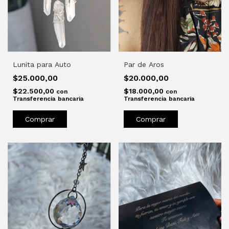
Lunita para Auto
Par de Aros
$25.000,00
$20.000,00
$22.500,00
$18.000,00
con
con
Transferencia bancaria
Transferencia bancaria
Comprar