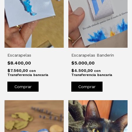
Escarapelas
Escarapelas Banderin
$8.400,00
$5.000,00
$7.560,00
$4.500,00
con
con
Transferencia bancaria
Transferencia bancaria
Comprar