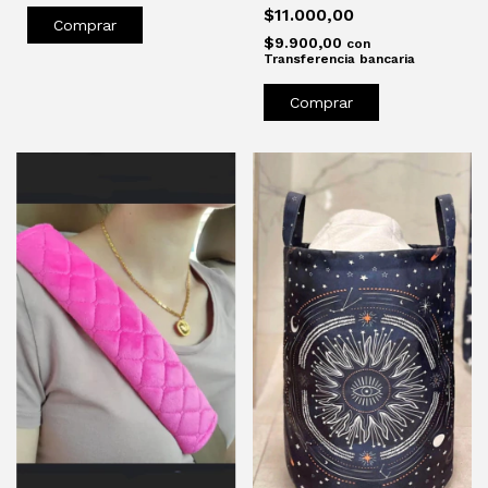
$11.000,00
Comprar
$9.900,00
con
Transferencia bancaria