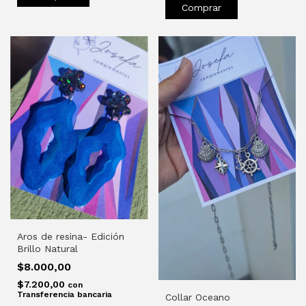
Comprar
Aros de resina- Edición
Brillo Natural
$8.000,00
$7.200,00
con
Transferencia bancaria
Collar Oceano