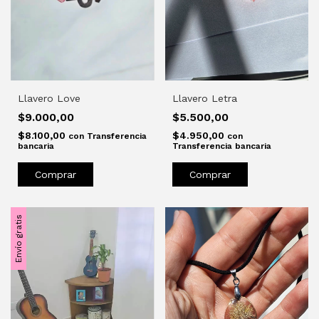
Llavero Love
Llavero Letra
$9.000,00
$5.500,00
$8.100,00
$4.950,00
con
Transferencia
con
bancaria
Transferencia bancaria
Envío gratis