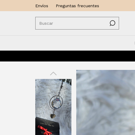
Envíos
Preguntas frecuentes