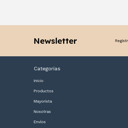
Newsletter
Registr
Categorías
Inicio
Productos
Mayorista
Nosotras
Envíos