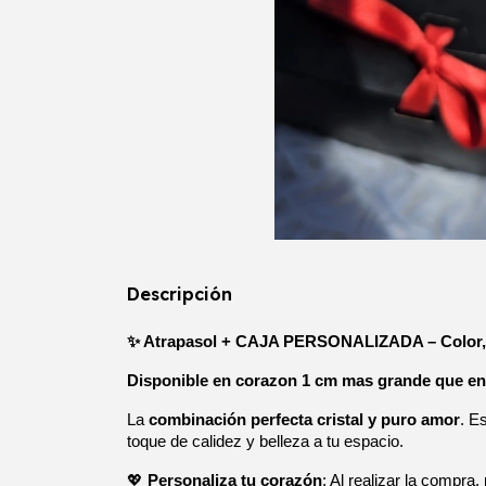
Descripción
✨ Atrapasol + CAJA PERSONALIZADA 
– Color
Disponible en corazon 1 cm mas grande que en 
La 
combinación perfecta cristal y puro amor
. E
toque de calidez y belleza a tu espacio.
💖 
Personaliza tu corazón
: Al realizar la compr