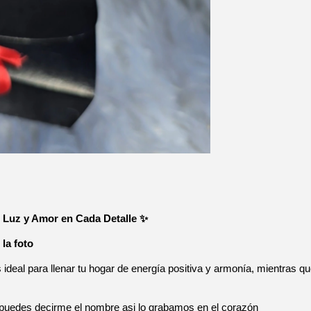
, Luz y Amor en Cada Detalle ✨
la foto 
s ideal para llenar tu hogar de energía positiva y armonía, mientras qu
a, puedes decirme el nombre asi lo grabamos en el corazón 