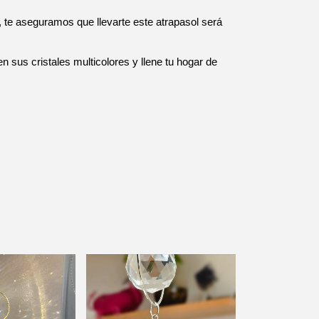
s, te aseguramos que llevarte este atrapasol será 
n sus cristales multicolores y llene tu hogar de 