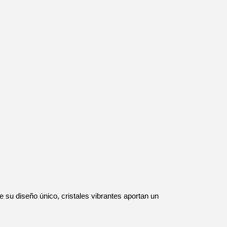
e su diseño único, cristales vibrantes aportan un 