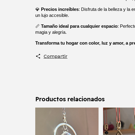
💎 
Precios increíbles
: Disfruta de la belleza y la
un lujo accesible.
📏 
Tamaño ideal para cualquier espacio
: Perfect
magia y alegría.
Transforma tu hogar con color, luz y amor, a pr
Compartir
Productos relacionados