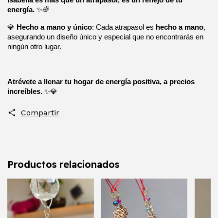
energía.
 ✨🌈
💎 
Hecho a mano y único
: Cada atrapasol es 
hecho a mano
, 
asegurando un diseño único y especial que no encontrarás en 
ningún otro lugar.
Atrévete a llenar tu hogar de energía positiva, a precios 
increíbles.
 ✨💎
Compartir
Productos relacionados