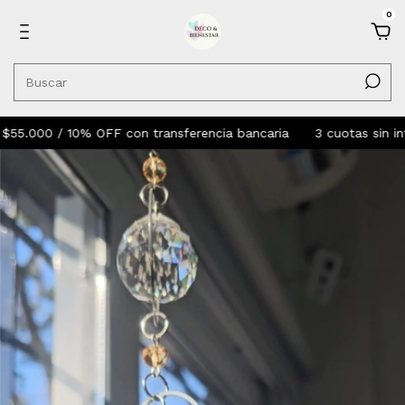
0
0 / 10% OFF con transferencia bancaria
3 cuotas sin interes 