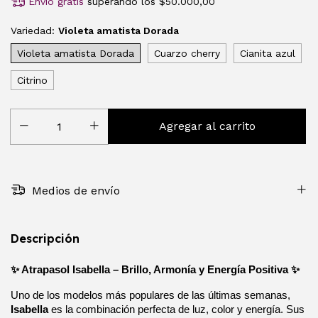
Envío gratis
superando los
$50.000,00
Variedad:
Violeta amatista Dorada
Violeta amatista Dorada
Cuarzo cherry
Cianita azul
Citrino
Medios de envío
Descripción
✨ Atrapasol Isabella – Brillo, Armonía y Energía Positiva ✨
Uno de los modelos más populares de las últimas semanas, 
Isabella
 es la combinación perfecta de luz, color y energía. Sus 