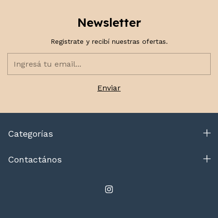
Newsletter
Registrate y recibí nuestras ofertas.
Categorías
Contactános