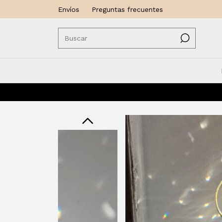
Envíos
Preguntas frecuentes