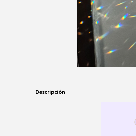
Descripción